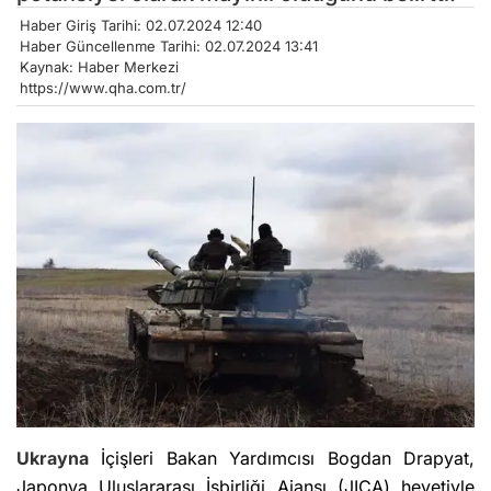
Haber Giriş Tarihi: 02.07.2024 12:40
Haber Güncellenme Tarihi: 02.07.2024 13:41
Kaynak: Haber Merkezi
https://www.qha.com.tr/
Ukrayna
İçişleri Bakan Yardımcısı Bogdan Drapyat,
Japonya Uluslararası İşbirliği Ajansı (JICA) heyetiyle