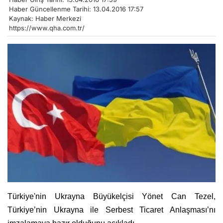
Haber Güncellenme Tarihi: 13.04.2016 17:57
Kaynak: Haber Merkezi
https://www.qha.com.tr/
Türkiye'nin Ukrayna Büyükelçisi Yönet Can Tezel,
Türkiye’nin Ukrayna ile Serbest Ticaret Anlaşması’nı