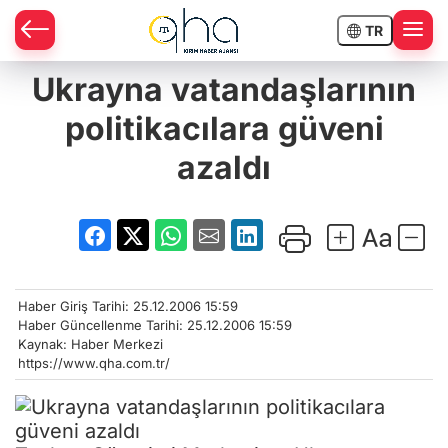
TR
Ukrayna vatandaşlarının
politikacılara güveni
azaldı
Haber Giriş Tarihi: 25.12.2006 15:59
Haber Güncellenme Tarihi: 25.12.2006 15:59
Kaynak: Haber Merkezi
https://www.qha.com.tr/