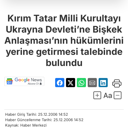
Kırım Tatar Milli Kurultayı
Ukrayna Devleti’ne Bişkek
Anlaşması’nın hükümlerini
yerine getirmesi talebinde
bulundu
Haber Giriş Tarihi: 25.12.2006 14:52
Haber Güncellenme Tarihi: 25.12.2006 14:52
Kaynak: Haber Merkezi