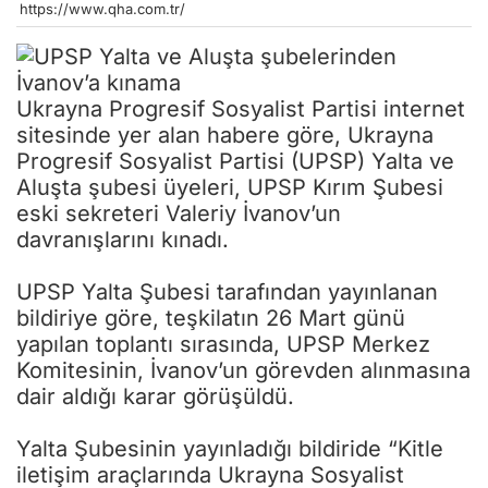
https://www.qha.com.tr/
Ukrayna Progresif Sosyalist Partisi internet
sitesinde yer alan habere göre, Ukrayna
Progresif Sosyalist Partisi (UPSP) Yalta ve
Aluşta şubesi üyeleri, UPSP Kırım Şubesi
eski sekreteri Valeriy İvanov’un
davranışlarını kınadı.
UPSP Yalta Şubesi tarafından yayınlanan
bildiriye göre, teşkilatın 26 Mart günü
yapılan toplantı sırasında, UPSP Merkez
Komitesinin, İvanov’un görevden alınmasına
dair aldığı karar görüşüldü.
Yalta Şubesinin yayınladığı bildiride “Kitle
iletişim araçlarında Ukrayna Sosyalist