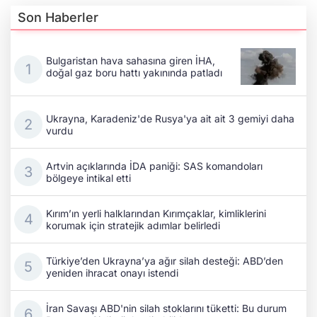
Son Haberler
Bulgaristan hava sahasına giren İHA,
doğal gaz boru hattı yakınında patladı
Ukrayna, Karadeniz'de Rusya'ya ait ait 3 gemiyi daha
vurdu
Artvin açıklarında İDA paniği: SAS komandoları
bölgeye intikal etti
Kırım’ın yerli halklarından Kırımçaklar, kimliklerini
korumak için stratejik adımlar belirledi
Türkiye’den Ukrayna’ya ağır silah desteği: ABD’den
yeniden ihracat onayı istendi
İran Savaşı ABD'nin silah stoklarını tüketti: Bu durum