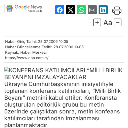
Haber Giriş Tarihi: 28.07.2006 10:05
Haber Güncellenme Tarihi: 28.07.2006 10:05
Kaynak: Haber Merkezi
https://www.qha.com.tr/
Ukrayna Cumhurbaşkanının inisiyatifiyle
toplanan konferans katılımcıları, “Milli Birlik
Beyanı” metnini kabul ettiler. Konferansta
oluşturulan editörlük grubu bu metin
üzerinde çalıştıktan sonra, metin konfeans
katılımcıları tarafından imzalanması
planlanmaktadır.