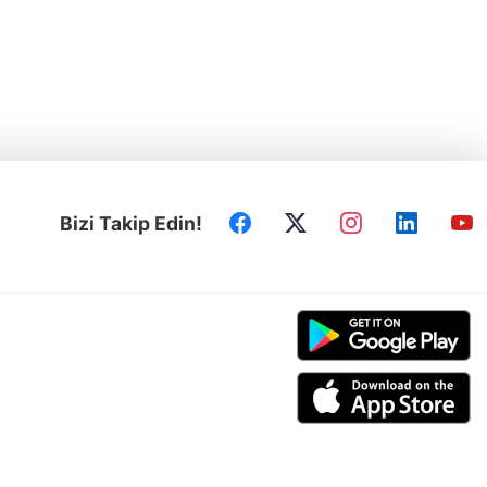
Bizi Takip Edin!