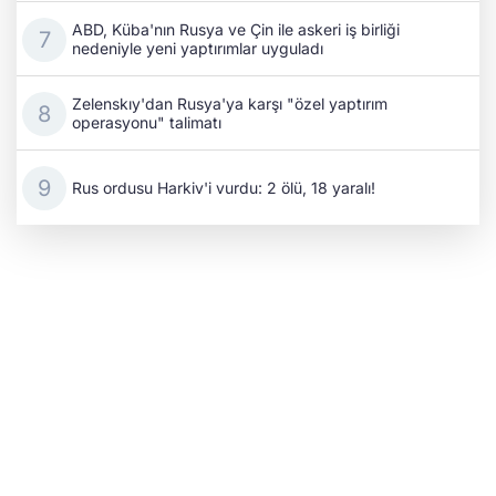
ABD, Küba'nın Rusya ve Çin ile askeri iş birliği
nedeniyle yeni yaptırımlar uyguladı
Zelenskıy'dan Rusya'ya karşı "özel yaptırım
operasyonu" talimatı
Rus ordusu Harkiv'i vurdu: 2 ölü, 18 yaralı!