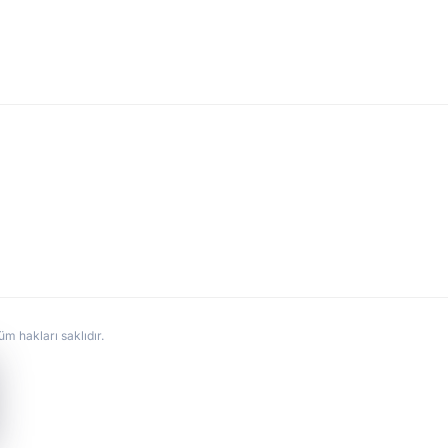
hakları saklıdır.