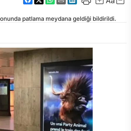
yonunda patlama meydana geldiği bildirildi.