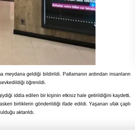
a meydana geldiği bildirildi. Patlamanın ardından insanların
sevkedildiği öğrenildi.
iydiği iddia edilen bir kişinin etkisiz hale getirildiğini kaydetti.
eri birliklerin gönderildiği ifade edildi. Yaşanan ufak çaplı
ulduğu aktarıldı.