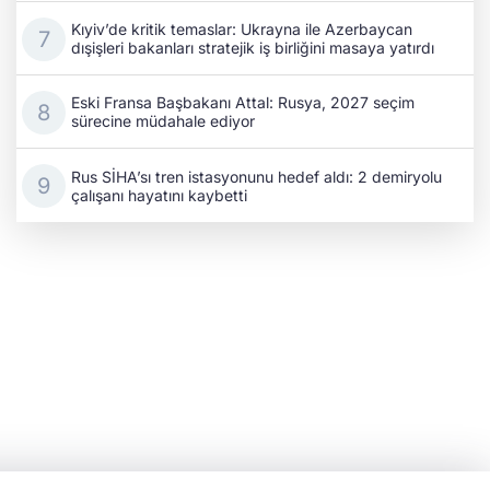
Kıyiv’de kritik temaslar: Ukrayna ile Azerbaycan
dışişleri bakanları stratejik iş birliğini masaya yatırdı
Eski Fransa Başbakanı Attal: Rusya, 2027 seçim
sürecine müdahale ediyor
Rus SİHA’sı tren istasyonunu hedef aldı: 2 demiryolu
çalışanı hayatını kaybetti