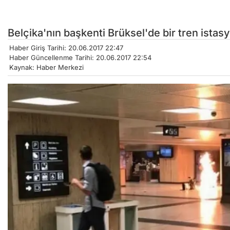
Belçika'nın başkenti Brüksel'de bir tren istas
Haber Giriş Tarihi: 20.06.2017 22:47
Haber Güncellenme Tarihi: 20.06.2017 22:54
Kaynak: Haber Merkezi