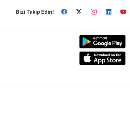
Bizi Takip Edin!