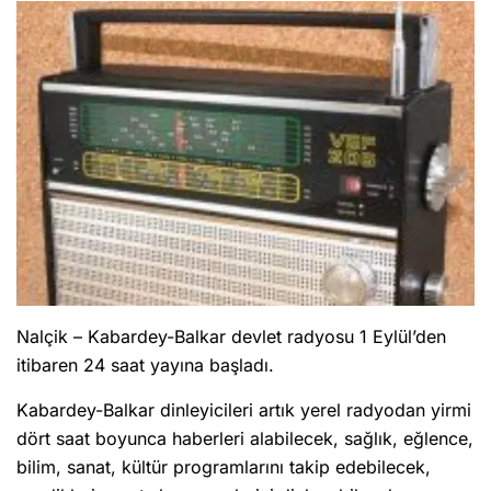
Nalçik – Kabardey-Balkar devlet radyosu 1 Eylül’den
itibaren 24 saat yayına başladı.
Kabardey-Balkar dinleyicileri artık yerel radyodan yirmi
dört saat boyunca haberleri alabilecek, sağlık, eğlence,
bilim, sanat, kültür programlarını takip edebilecek,