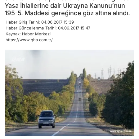
Yasa İhlallerine dair Ukrayna Kanunu’nun
195-5. Maddesi gereğince göz altına alındı.
Haber Giriş Tarihi: 04.06.2017 15:39
Haber Güncellenme Tarihi: 04.06.2017 15:47
Kaynak: Haber Merkezi
https://www.qha.com.tr/