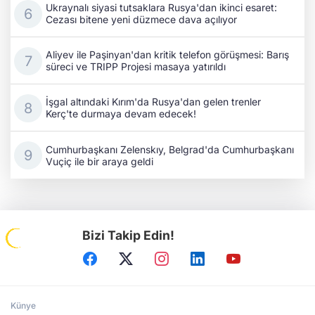
Ukraynalı siyasi tutsaklara Rusya'dan ikinci esaret:
Cezası bitene yeni düzmece dava açılıyor
Aliyev ile Paşinyan'dan kritik telefon görüşmesi: Barış
süreci ve TRIPP Projesi masaya yatırıldı
İşgal altındaki Kırım'da Rusya'dan gelen trenler
Kerç'te durmaya devam edecek!
Cumhurbaşkanı Zelenskıy, Belgrad'da Cumhurbaşkanı
Vuçiç ile bir araya geldi
Bizi Takip Edin!
Künye