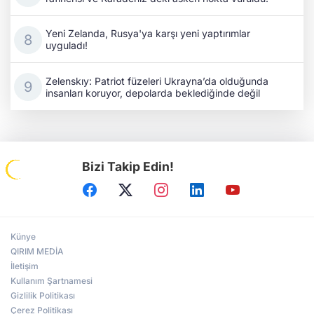
Yeni Zelanda, Rusya'ya karşı yeni yaptırımlar
uyguladı!
Zelenskıy: Patriot füzeleri Ukrayna’da olduğunda
insanları koruyor, depolarda beklediğinde değil
Bizi Takip Edin!
Künye
QIRIM MEDİA
İletişim
Kullanım Şartnamesi
Gizlilik Politikası
Çerez Politikası