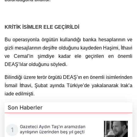
KRİTİK İSİMLER ELE GEÇİRİLDİ
Bu operasyonla örgütün kullandığı banka hesaplarının ve
gizli mesajlarının deşifre olduğunu kaydeden Haşimi, İthavi
ve Cemal’in şimdiye kadar ele geçirilen en önemli
DEAŞ’lılar olduğunu söyledi.
Bilindiği üzere terör örgütü DEAŞ’ın en önemli isimlerinden
İsmail İthavi, Şubat ayında Türkiye’de yakalanarak Irak’a
iade edilmişti.
Son Haberler
Gazeteci Aydın Taş'ın aramızdan
ayrılışının üzerinden beş yıl geçti