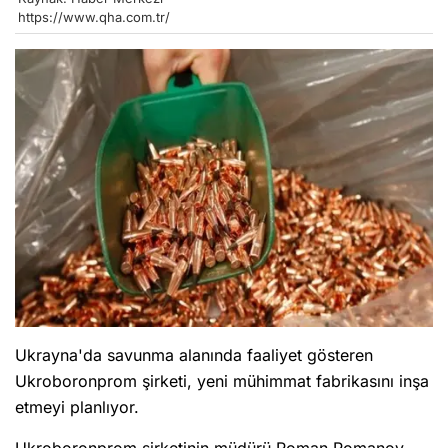
https://www.qha.com.tr/
Ukrayna'da savunma alanında faaliyet gösteren
Ukroboronprom şirketi, yeni mühimmat fabrikasını inşa
etmeyi planlıyor.