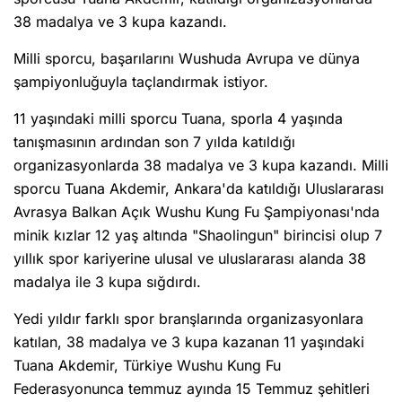
38 madalya ve 3 kupa kazandı.
Milli sporcu, başarılarını Wushuda Avrupa ve dünya
şampiyonluğuyla taçlandırmak istiyor.
11 yaşındaki milli sporcu Tuana, sporla 4 yaşında
tanışmasının ardından son 7 yılda katıldığı
organizasyonlarda 38 madalya ve 3 kupa kazandı. Milli
sporcu Tuana Akdemir, Ankara'da katıldığı Uluslararası
Avrasya Balkan Açık Wushu Kung Fu Şampiyonası'nda
minik kızlar 12 yaş altında "Shaolingun" birincisi olup 7
yıllık spor kariyerine ulusal ve uluslararası alanda 38
madalya ile 3 kupa sığdırdı.
Yedi yıldır farklı spor branşlarında organizasyonlara
katılan, 38 madalya ve 3 kupa kazanan 11 yaşındaki
Tuana Akdemir, Türkiye Wushu Kung Fu
Federasyonunca temmuz ayında 15 Temmuz şehitleri