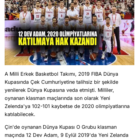
A Milli Erkek Basketbol Takımı, 2019 FIBA Dünya
Kupasında Çek Cumhuriyetine talihsiz bir şekilde
yenilerek Dünya Kupasına veda etmişti. Milliler,
oynanan klasman maçlarında son olarak Yeni
Zelenda'ya 102-101 kaybetse de 2020 olimpiyatlarına
katılabilecek.
Çin'de oynanan Dünya Kupası O Grubu klasman
maçında 12 Dev Adam, 9 Eylül 2019'da Yeni Zelanda