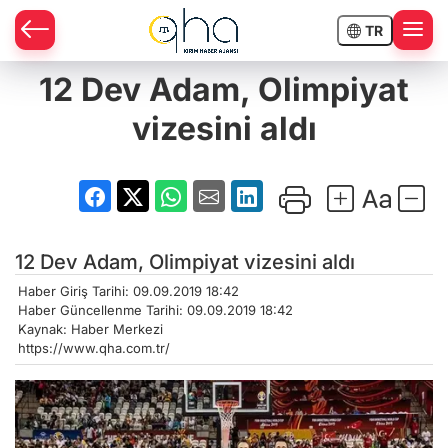
TR
12 Dev Adam, Olimpiyat
vizesini aldı
12 Dev Adam, Olimpiyat vizesini aldı
Haber Giriş Tarihi: 09.09.2019 18:42
Haber Güncellenme Tarihi: 09.09.2019 18:42
Kaynak: Haber Merkezi
https://www.qha.com.tr/