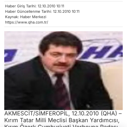
Haber Giriş Tarihi: 12.10.2010 10:11
Haber Güncellenme Tarihi: 12.10.2010 10:11
Kaynak: Haber Merkezi
https://www.qha.com.tr/
AKMESCİT/SİMFEROPİL, 12.10.2010 (QHA) –
Kırım Tatar Milli Meclisi Başkan Yardımcısı,