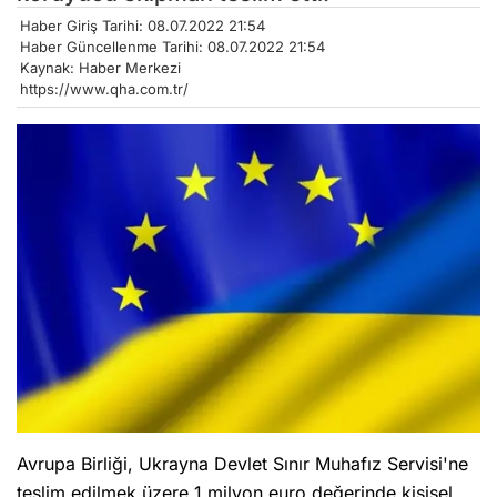
Haber Giriş Tarihi: 08.07.2022 21:54
Haber Güncellenme Tarihi: 08.07.2022 21:54
Kaynak: Haber Merkezi
https://www.qha.com.tr/
Avrupa Birliği, Ukrayna Devlet Sınır Muhafız Servisi'ne
teslim edilmek üzere 1 milyon euro değerinde kişisel