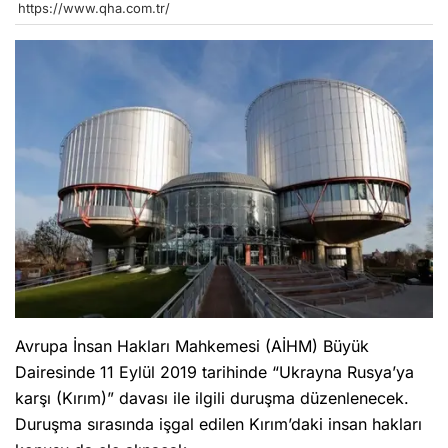
https://www.qha.com.tr/
Avrupa İnsan Hakları Mahkemesi (AİHM) Büyük
Dairesinde 11 Eylül 2019 tarihinde “Ukrayna Rusya’ya
karşı (Kırım)” davası ile ilgili duruşma düzenlenecek.
Duruşma sırasında işgal edilen Kırım’daki insan hakları