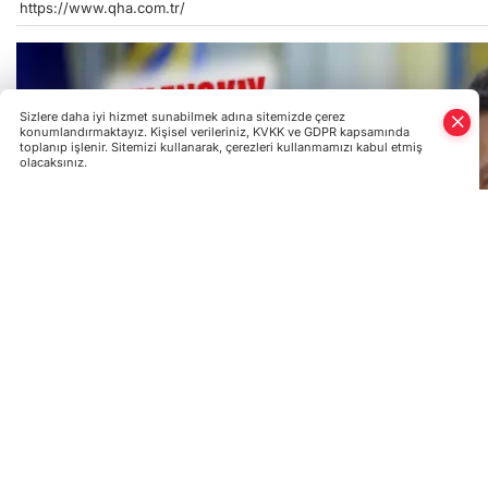
https://www.qha.com.tr/
Sizlere daha iyi hizmet sunabilmek adına sitemizde çerez
konumlandırmaktayız. Kişisel verileriniz, KVKK ve GDPR kapsamında
toplanıp işlenir. Sitemizi kullanarak, çerezleri kullanmamızı kabul etmiş
olacaksınız.