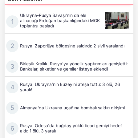
Ukrayna-Rusya Savaşı'nın da ele
alınacağı Erdoğan başkanlığındaki MGK
toplantısı başladı
Rusya, Zaporijjya bölgesine saldırdı: 2 sivil yaralandı
Birleşik Krallık, Rusya'ya yönelik yaptırımları genişletti:
Bankalar, şirketler ve gemiler listeye eklendi
Rusya, Ukrayna’nın kuzeyini ateşe tuttu: 3 ölü, 26
yaralı!
Almanya'da Ukrayna uçağına bombalı saldırı girişimi
Rusya, Odesa'da buğday yüklü ticari gemiyi hedef
aldı: 1 ölü, 3 yaralı