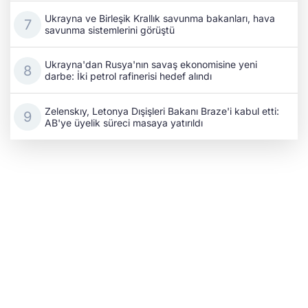
Ukrayna ve Birleşik Krallık savunma bakanları, hava
savunma sistemlerini görüştü
Ukrayna'dan Rusya'nın savaş ekonomisine yeni
darbe: İki petrol rafinerisi hedef alındı
Zelenskıy, Letonya Dışişleri Bakanı Braze'i kabul etti:
AB'ye üyelik süreci masaya yatırıldı