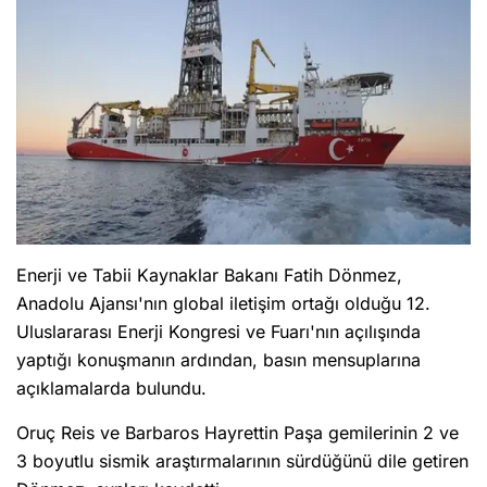
Enerji ve Tabii Kaynaklar Bakanı Fatih Dönmez,
Anadolu Ajansı'nın global iletişim ortağı olduğu 12.
Uluslararası Enerji Kongresi ve Fuarı'nın açılışında
yaptığı konuşmanın ardından, basın mensuplarına
açıklamalarda bulundu.
Oruç Reis ve Barbaros Hayrettin Paşa gemilerinin 2 ve
3 boyutlu sismik araştırmalarının sürdüğünü dile getiren