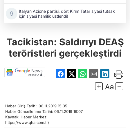
İtalyan Azione partisi, dört Kırım Tatar siyasi tutsak
için siyasi hamilik üstlendi!
Tacikistan: Saldırıyı DEAŞ
teröristleri gerçekleştirdi
Haber Giriş Tarihi: 06.11.2019 15:35
Haber Güncellenme Tarihi: 06.11.2019 16:07
Kaynak: Haber Merkezi
https://www.qha.com.tr/