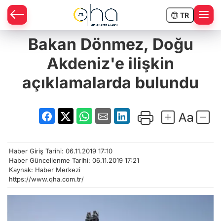
TR
Bakan Dönmez, Doğu
Akdeniz'e ilişkin
açıklamalarda bulundu
Haber Giriş Tarihi: 06.11.2019 17:10
Haber Güncellenme Tarihi: 06.11.2019 17:21
Kaynak: Haber Merkezi
https://www.qha.com.tr/