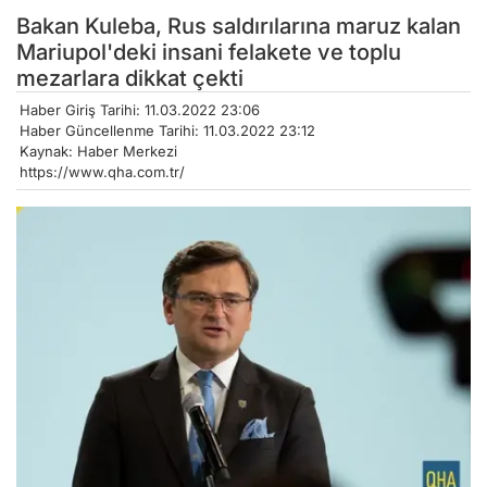
Bakan Kuleba, Rus saldırılarına maruz kalan
Mariupol'deki insani felakete ve toplu
mezarlara dikkat çekti
Haber Giriş Tarihi: 11.03.2022 23:06
Haber Güncellenme Tarihi: 11.03.2022 23:12
Kaynak: Haber Merkezi
https://www.qha.com.tr/