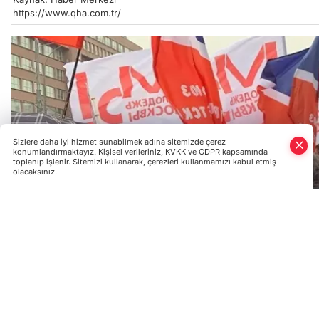
https://www.qha.com.tr/
Sizlere daha iyi hizmet sunabilmek adına sitemizde çerez
konumlandırmaktayız. Kişisel verileriniz, KVKK ve GDPR kapsamında
toplanıp işlenir. Sitemizi kullanarak, çerezleri kullanmamızı kabul etmiş
olacaksınız.