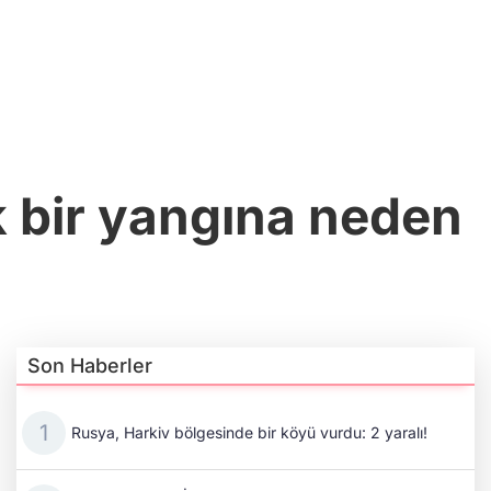
ük bir yangına neden
Son Haberler
Rusya, Harkiv bölgesinde bir köyü vurdu: 2 yaralı!