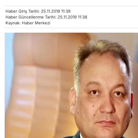
Haber Giriş Tarihi: 25.11.2019 11:38
Haber Güncellenme Tarihi: 25.11.2019 11:38
Kaynak: Haber Merkezi