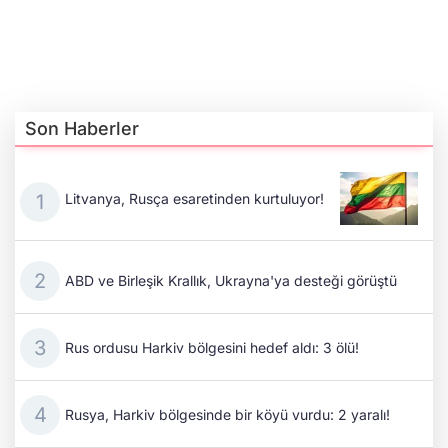
Son Haberler
Litvanya, Rusça esaretinden kurtuluyor!
ABD ve Birleşik Krallık, Ukrayna'ya desteği görüştü
Rus ordusu Harkiv bölgesini hedef aldı: 3 ölü!
Rusya, Harkiv bölgesinde bir köyü vurdu: 2 yaralı!