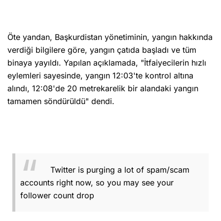
Öte yandan, Başkurdistan yönetiminin, yangın hakkında
verdiği bilgilere göre, yangın çatıda başladı ve tüm
binaya yayıldı. Yapılan açıklamada, "İtfaiyecilerin hızlı
eylemleri sayesinde, yangın 12:03'te kontrol altına
alındı, 12:08'de 20 metrekarelik bir alandaki yangın
tamamen söndürüldü" dendi.
Twitter is purging a lot of spam/scam
accounts right now, so you may see your
follower count drop