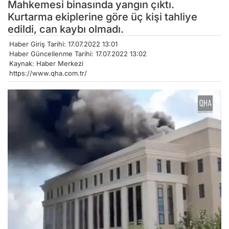
Mahkemesi binasında yangın çıktı.
Kurtarma ekiplerine göre üç kişi tahliye
edildi, can kaybı olmadı.
Haber Giriş Tarihi: 17.07.2022 13:01
Haber Güncellenme Tarihi: 17.07.2022 13:02
Kaynak: Haber Merkezi
https://www.qha.com.tr/