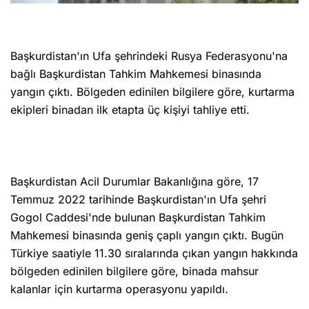
Başkurdistan'ın Ufa şehrindeki Rusya Federasyonu'na
bağlı Başkurdistan Tahkim Mahkemesi binasında
yangın çıktı. Bölgeden edinilen bilgilere göre, kurtarma
ekipleri binadan ilk etapta üç kişiyi tahliye etti.
Başkurdistan Acil Durumlar Bakanlığına göre, 17
Temmuz 2022 tarihinde Başkurdistan'ın Ufa şehri
Gogol Caddesi'nde bulunan Başkurdistan Tahkim
Mahkemesi binasında geniş çaplı yangın çıktı. Bugün
Türkiye saatiyle 11.30 sıralarında çıkan yangın hakkında
bölgeden edinilen bilgilere göre, binada mahsur
kalanlar için kurtarma operasyonu yapıldı.