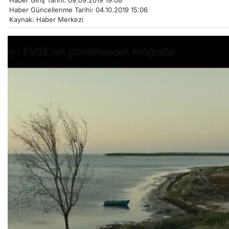
Haber Giriş Tarihi: 09.09.2019 19:08
Haber Güncellenme Tarihi: 04.10.2019 15:06
Kaynak: Haber Merkezi