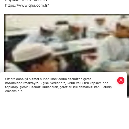
https://www.qha.com.tr/
Sizlere daha iyi hizmet sunabilmek adına sitemizde çerez
konumlandırmaktayız. Kişisel verileriniz, KVKK ve GDPR kapsamında
toplanıp işlenir. Sitemizi kullanarak, çerezleri kullanmamızı kabul etmiş
olacaksınız.