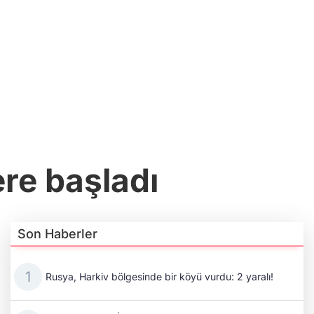
ere başladı
Son Haberler
Rusya, Harkiv bölgesinde bir köyü vurdu: 2 yaralı!