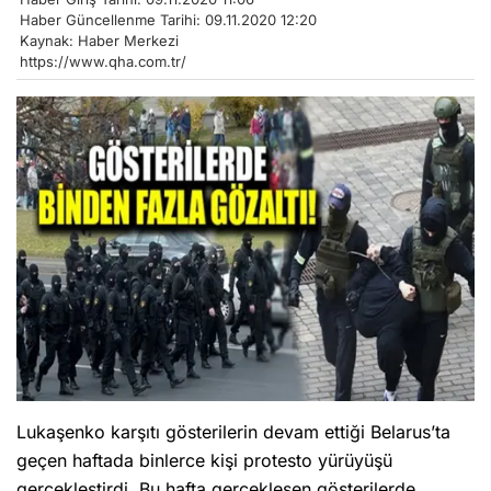
Haber Güncellenme Tarihi: 09.11.2020 12:20
Kaynak: Haber Merkezi
https://www.qha.com.tr/
Lukaşenko karşıtı gösterilerin devam ettiği Belarus’ta
geçen haftada binlerce kişi protesto yürüyüşü
gerçekleştirdi. Bu hafta gerçekleşen gösterilerde