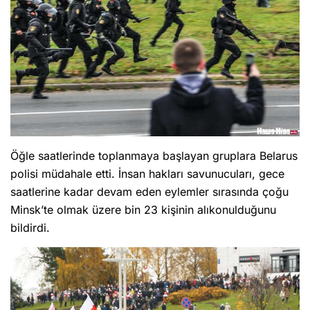
Öğle saatlerinde toplanmaya başlayan gruplara Belarus
polisi müdahale etti. İnsan hakları savunucuları, gece
saatlerine kadar devam eden eylemler sırasında çoğu
Minsk’te olmak üzere bin 23 kişinin alıkonulduğunu
bildirdi.