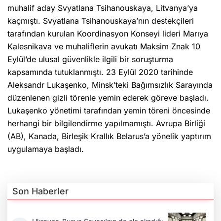
muhalif aday Svyatlana Tsihanouskaya, Litvanya’ya
kaçmıştı. Svyatlana Tsihanouskaya’nın destekçileri
tarafından kurulan Koordinasyon Konseyi lideri Marıya
Kalesnikava ve muhaliflerin avukatı Maksim Znak 10
Eylül’de ulusal güvenlikle ilgili bir soruşturma
kapsamında tutuklanmıştı. 23 Eylül 2020 tarihinde
Aleksandr Lukaşenko, Minsk’teki Bağımsızlık Sarayında
düzenlenen gizli törenle yemin ederek göreve başladı.
Lukaşenko yönetimi tarafından yemin töreni öncesinde
herhangi bir bilgilendirme yapılmamıştı. Avrupa Birliği
(AB), Kanada, Birleşik Krallık Belarus’a yönelik yaptırım
uygulamaya başladı.
Son Haberler