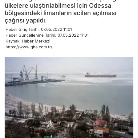
ülkelere ulaştırılabilmesi için Odessa
bölgesindeki limanların acilen açılması
çağrısı yapıldı.
Haber Giriş Tarihi: 07.05.2022 11:01
Haber Güncellenme Tarihi: 07.05.2022 11:01
Kaynak: Haber Merkezi
https://www.qha.com.tr/