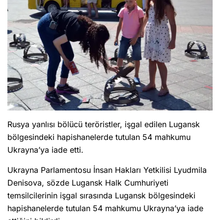
Rusya yanlısı bölücü teröristler, işgal edilen Lugansk
bölgesindeki hapishanelerde tutulan 54 mahkumu
Ukrayna’ya iade etti.
Ukrayna Parlamentosu İnsan Hakları Yetkilisi Lyudmila
Denisova, sözde Lugansk Halk Cumhuriyeti
temsilcilerinin işgal sırasında Lugansk bölgesindeki
hapishanelerde tutulan 54 mahkumu Ukrayna’ya iade