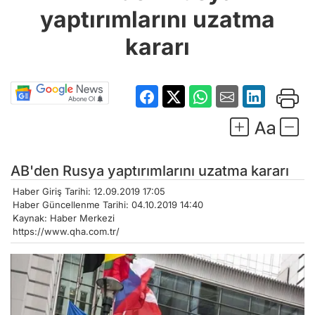
yaptırımlarını uzatma
kararı
AB'den Rusya yaptırımlarını uzatma kararı
Haber Giriş Tarihi: 12.09.2019 17:05
Haber Güncellenme Tarihi: 04.10.2019 14:40
Kaynak: Haber Merkezi
https://www.qha.com.tr/