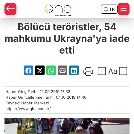
TR
Bölücü teröristler, 54
mahkumu Ukrayna'ya iade
etti
Haber Giriş Tarihi: 12.09.2019 17:33
Haber Güncellenme Tarihi: 04.10.2019 14:40
Kaynak: Haber Merkezi
https://www.qha.com.tr/