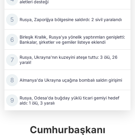
aletleri desteği
Rusya, Zaporijjya bölgesine saldırdı: 2 sivil yaralandı
Birleşik Krallık, Rusya'ya yönelik yaptırımları genişletti:
Bankalar, şirketler ve gemiler listeye eklendi
Rusya, Ukrayna’nın kuzeyini ateşe tuttu: 3 ölü, 26
yaralı!
Almanya'da Ukrayna uçağına bombalı saldırı girişimi
Rusya, Odesa'da buğday yüklü ticari gemiyi hedef
aldı: 1 ölü, 3 yaralı
Cumhurbaşkanı