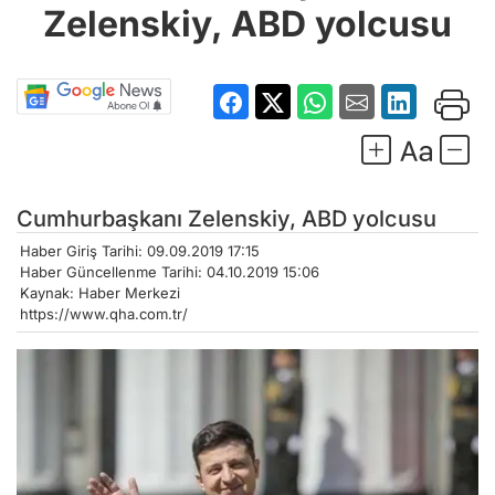
Zelenskiy, ABD yolcusu
Cumhurbaşkanı Zelenskiy, ABD yolcusu
Haber Giriş Tarihi: 09.09.2019 17:15
Haber Güncellenme Tarihi: 04.10.2019 15:06
Kaynak: Haber Merkezi
https://www.qha.com.tr/