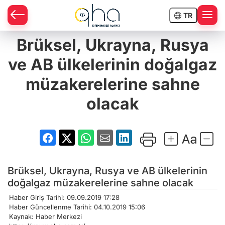
TR
Brüksel, Ukrayna, Rusya
ve AB ülkelerinin doğalgaz
müzakerelerine sahne
olacak
Brüksel, Ukrayna, Rusya ve AB ülkelerinin
doğalgaz müzakerelerine sahne olacak
Haber Giriş Tarihi: 09.09.2019 17:28
Haber Güncellenme Tarihi: 04.10.2019 15:06
Kaynak: Haber Merkezi