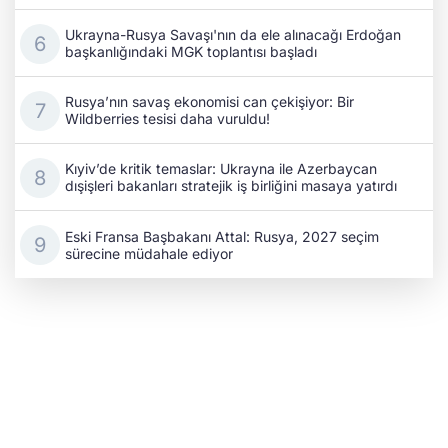
Ukrayna-Rusya Savaşı'nın da ele alınacağı Erdoğan
başkanlığındaki MGK toplantısı başladı
Rusya’nın savaş ekonomisi can çekişiyor: Bir
Wildberries tesisi daha vuruldu!
Kıyiv’de kritik temaslar: Ukrayna ile Azerbaycan
dışişleri bakanları stratejik iş birliğini masaya yatırdı
Eski Fransa Başbakanı Attal: Rusya, 2027 seçim
sürecine müdahale ediyor