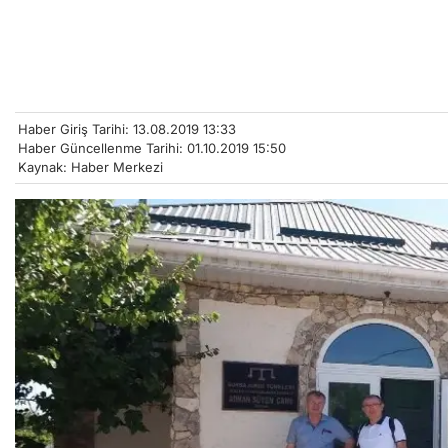
Haber Giriş Tarihi: 13.08.2019 13:33
Haber Güncellenme Tarihi: 01.10.2019 15:50
Kaynak: Haber Merkezi