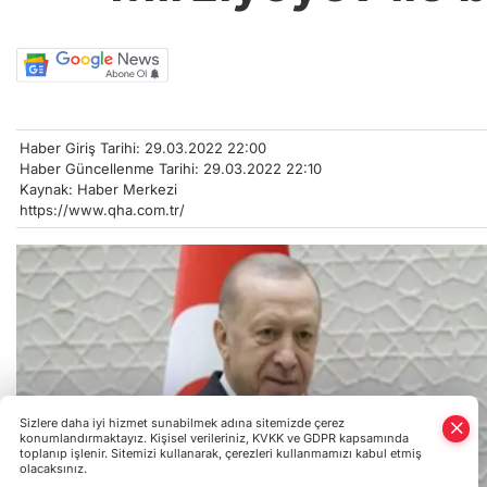
Haber Giriş Tarihi: 29.03.2022 22:00
Haber Güncellenme Tarihi: 29.03.2022 22:10
Kaynak: Haber Merkezi
https://www.qha.com.tr/
Sizlere daha iyi hizmet sunabilmek adına sitemizde çerez
konumlandırmaktayız. Kişisel verileriniz, KVKK ve GDPR kapsamında
toplanıp işlenir. Sitemizi kullanarak, çerezleri kullanmamızı kabul etmiş
olacaksınız.