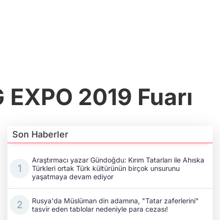
G EXPO 2019 Fuarı
Son Haberler
Araştırmacı yazar Gündoğdu: Kırım Tatarları ile Ahıska
Türkleri ortak Türk kültürünün birçok unsurunu
yaşatmaya devam ediyor
Rusya'da Müslüman din adamına, "Tatar zaferlerini"
tasvir eden tablolar nedeniyle para cezası!