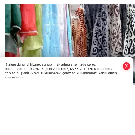
Sizlere daha iyi hizmet sunabilmek adına sitemizde çerez
konumlandırmaktayız. Kişisel verileriniz, KVKK ve GDPR kapsamında
toplanıp işlenir. Sitemizi kullanarak, çerezleri kullanmamızı kabul etmiş
olacaksınız.