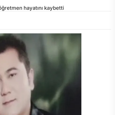
öğretmen hayatını kaybetti