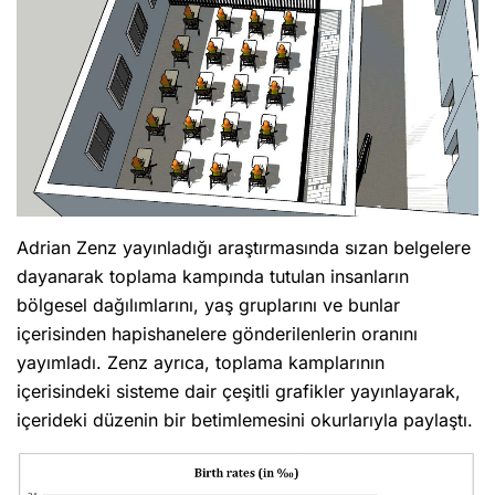
Adrian Zenz yayınladığı araştırmasında sızan belgelere
dayanarak toplama kampında tutulan insanların
bölgesel dağılımlarını, yaş gruplarını ve bunlar
içerisinden hapishanelere gönderilenlerin oranını
yayımladı. Zenz ayrıca, toplama kamplarının
içerisindeki sisteme dair çeşitli grafikler yayınlayarak,
içerideki düzenin bir betimlemesini okurlarıyla paylaştı.