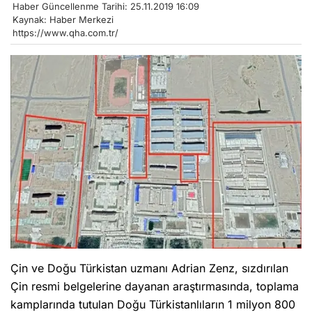
Haber Güncellenme Tarihi: 25.11.2019 16:09
Kaynak: Haber Merkezi
https://www.qha.com.tr/
Çin ve Doğu Türkistan uzmanı Adrian Zenz, sızdırılan
Çin resmi belgelerine dayanan araştırmasında, toplama
kamplarında tutulan Doğu Türkistanlıların 1 milyon 800