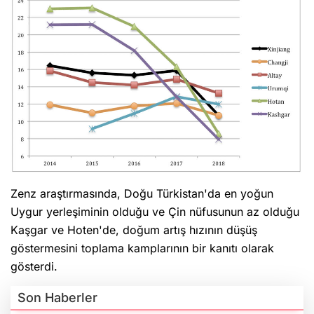
Zenz araştırmasında, Doğu Türkistan'da en yoğun
Uygur yerleşiminin olduğu ve Çin nüfusunun az olduğu
Kaşgar ve Hoten'de, doğum artış hızının düşüş
göstermesini toplama kamplarının bir kanıtı olarak
gösterdi.
Son Haberler