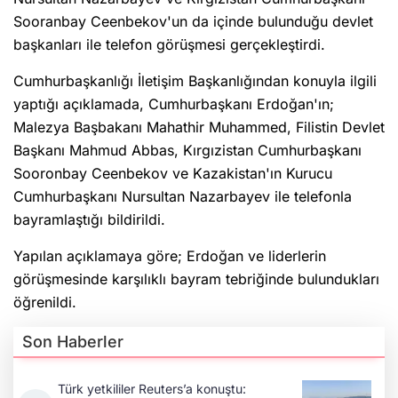
Sooranbay Ceenbekov'un da içinde bulunduğu devlet
başkanları ile telefon görüşmesi gerçekleştirdi.
Cumhurbaşkanlığı İletişim Başkanlığından konuyla ilgili
yaptığı açıklamada, Cumhurbaşkanı Erdoğan'ın;
Malezya Başbakanı Mahathir Muhammed, Filistin Devlet
Başkanı Mahmud Abbas, Kırgızistan Cumhurbaşkanı
Sooronbay Ceenbekov ve Kazakistan'ın Kurucu
Cumhurbaşkanı Nursultan Nazarbayev ile telefonla
bayramlaştığı bildirildi.
Yapılan açıklamaya göre; Erdoğan ve liderlerin
görüşmesinde karşılıklı bayram tebriğinde bulundukları
öğrenildi.
Son Haberler
Türk yetkililer Reuters’a konuştu: