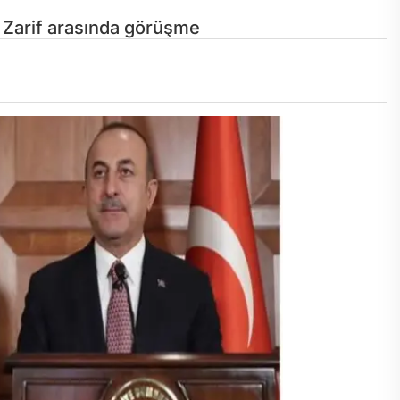
ı Zarif arasında görüşme