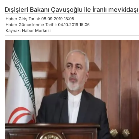
Dışişleri Bakanı Çavuşoğlu ile İranlı mevkidaş
Haber Giriş Tarihi: 08.09.2019 18:05
Haber Güncellenme Tarihi: 04.10.2019 15:06
Kaynak: Haber Merkezi