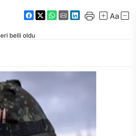
eri belli oldu