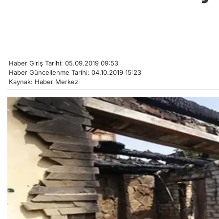
Haber Giriş Tarihi: 05.09.2019 09:53
Haber Güncellenme Tarihi: 04.10.2019 15:23
Kaynak: Haber Merkezi