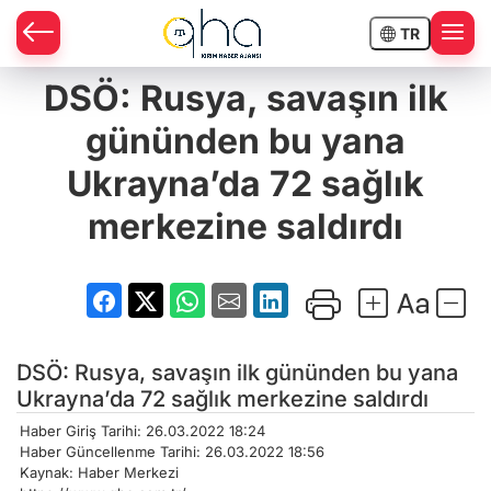
TR
DSÖ: Rusya, savaşın ilk
gününden bu yana
Ukrayna’da 72 sağlık
merkezine saldırdı
DSÖ: Rusya, savaşın ilk gününden bu yana
Ukrayna’da 72 sağlık merkezine saldırdı
Haber Giriş Tarihi: 26.03.2022 18:24
Haber Güncellenme Tarihi: 26.03.2022 18:56
Kaynak: Haber Merkezi