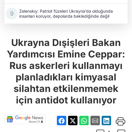
Zelenskıy: Patriot füzeleri Ukrayna’da olduğunda
insanları koruyor, depolarda beklediğinde değil
Ukrayna Dışişleri Bakan
Yardımcısı Emine Ceppar:
Rus askerleri kullanmayı
planladıkları kimyasal
silahtan etkilenmemek
için antidot kullanıyor