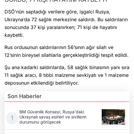
DSÖ'nün saptadığı verilere göre, işgalci Rusya,
Ukrayna’da 72 sağlık merkezine saldırdı. Bu saldırıların
sonucunda 37 kişi yaralanırken; 71 kişi de hayatını
kaybetti.
Rus ordusunun saldırılarının 56’sının ağır silah ve
12’sinin bireysel silahlarla gerçekleştirildiği tespit edildi.
Şu ana kadarki saldırılarda, 58 sağlık binasının yanı sıra
11 sağlık aracı, 8 tıbbi malzeme sevkiyatı ve 1 malzeme
deposunun etkilendiği belirtiliyor.
Son Haberler
BM Güvenlik Konseyi, Rusya'daki
Ukraynalı savaş esirleri ve sivillerin
durumunu görüşecek