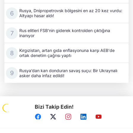
Rusya, Dnipropetrovsk bölgesini en az 20 kez vurdu:
Altyapı hasar aldı!
Rus elitleri FSB'nin giderek kontrolden çıktığına
inanıyor
Kırgızistan, artan gıda enflasyonuna karşı AEB'de
ortak denetim çağrısı yaptı
Rusya’dan kan donduran savaş suçu: Bir Ukraynalı
asker daha infaz edildi!
Bizi Takip Edin!