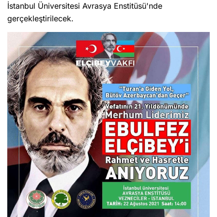
İstanbul Üniversitesi Avrasya Enstitüsü'nde
gerçekleştirilecek.