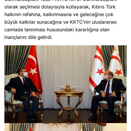
olarak seçilmesi dolayısıyla kutlayarak, Kıbrıs Türk
halkının refahına, kalkınmasına ve geleceğine çok
büyük katkılar sunacağına ve KKTC’nin uluslararası
camiada tanınması hususundaki kararlığına olan
inançlarını dile getirdi.