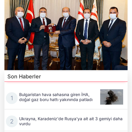
Son Haberler
Bulgaristan hava sahasına giren İHA,
doğal gaz boru hattı yakınında patladı
Ukrayna, Karadeniz'de Rusya'ya ait ait 3 gemiyi daha
vurdu