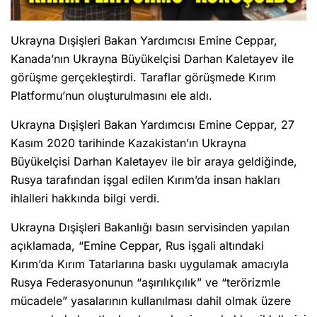
Ukrayna Dışişleri Bakan Yardımcısı Emine Ceppar,
Kanada’nın Ukrayna Büyükelçisi Darhan Kaletayev ile
görüşme gerçekleştirdi. Taraflar görüşmede Kırım
Platformu’nun oluşturulmasını ele aldı.
Ukrayna Dışişleri Bakan Yardımcısı Emine Ceppar, 27
Kasım 2020 tarihinde Kazakistan’ın Ukrayna
Büyükelçisi Darhan Kaletayev ile bir araya geldiğinde,
Rusya tarafından işgal edilen Kırım’da insan hakları
ihlalleri hakkında bilgi verdi.
Ukrayna Dışişleri Bakanlığı basın servisinden yapılan
açıklamada, “Emine Ceppar, Rus işgali altındaki
Kırım’da Kırım Tatarlarına baskı uygulamak amacıyla
Rusya Federasyonunun “aşırılıkçılık” ve “terörizmle
mücadele” yasalarının kullanılması dahil olmak üzere