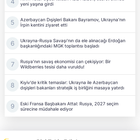
yeni yaşına girdi
Azerbaycan Dışişleri Bakanı Bayramov, Ukrayna'nın
İrpin kentini ziyaret etti
Ukrayna-Rusya Savaşı'nın da ele alınacağı Erdoğan
başkanlığındaki MGK toplantısı başladı
Rusya’nın savaş ekonomisi can çekişiyor: Bir
Wildberries tesisi daha vuruldu!
Kıyiv’de kritik temaslar: Ukrayna ile Azerbaycan
dışişleri bakanları stratejik iş birliğini masaya yatırdı
Eski Fransa Başbakanı Attal: Rusya, 2027 seçim
sürecine müdahale ediyor