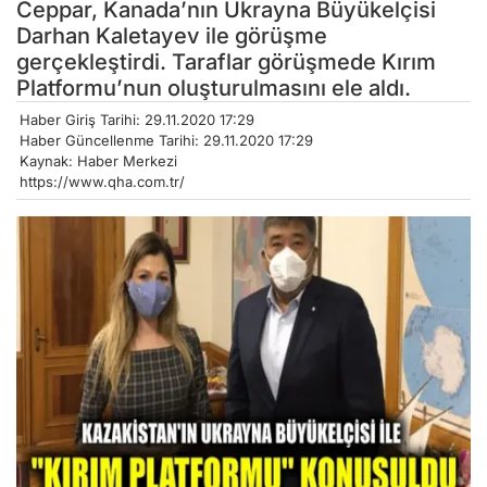
Ceppar, Kanada’nın Ukrayna Büyükelçisi
Darhan Kaletayev ile görüşme
gerçekleştirdi. Taraflar görüşmede Kırım
Platformu’nun oluşturulmasını ele aldı.
Haber Giriş Tarihi: 29.11.2020 17:29
Haber Güncellenme Tarihi: 29.11.2020 17:29
Kaynak: Haber Merkezi
https://www.qha.com.tr/