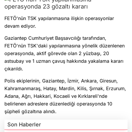
FETÖ'nün TSK yapılanmasına ilişkin operasyonlar
devam ediyor.
Gaziantep Cumhuriyet Başsavcılığı tarafından,
FETÖ'nün TSK'daki yapılanmasına yönelik düzenlenen
operasyonda, aktif görevde olan 2 yüzbaşı, 20
astsubay ve 1 uzman çavuş hakkında yakalama kararı
çıkarıldı.
Polis ekiplerinin, Gaziantep, İzmir, Ankara, Giresun,
Kahramanmaraş, Hatay, Mardin, Kilis, Şırnak, Erzurum,
Adana, Ağrı, Hakkari, Kocaeli ve Kırklareli'nde
belirlenen adreslere düzenlediği operasyonda 10
şüpheli gözaltına alındı.
Son Haberler