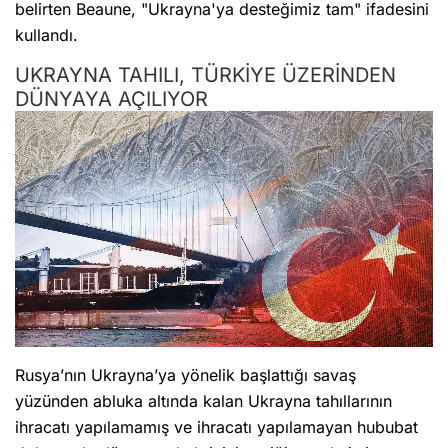
belirten Beaune, "Ukrayna'ya desteğimiz tam" ifadesini
kullandı.
UKRAYNA TAHILI, TÜRKİYE ÜZERİNDEN
DÜNYAYA AÇILIYOR
Rusya’nın Ukrayna’ya yönelik başlattığı savaş
yüzünden abluka altında kalan Ukrayna tahıllarının
ihracatı yapılamamış ve ihracatı yapılamayan hububat