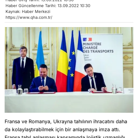
Haber Güncellenme Tarihi: 13.09.2022 10:30
Kaynak: Haber Merkezi
https://www.qha.com.tr/
Fransa ve Romanya, Ukrayna tahılının ihracatını daha
da kolaylaştırabilmek için bir anlaşmaya imza attı.
Fransa tahıl anlaşması kapsamında lojistik uzmanlığı