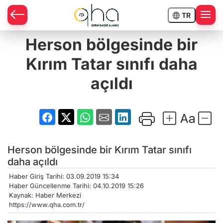
TR
Herson bölgesinde bir
Kırım Tatar sınıfı daha
açıldı
Herson bölgesinde bir Kırım Tatar sınıfı
daha açıldı
Haber Giriş Tarihi: 03.09.2019 15:34
Haber Güncellenme Tarihi: 04.10.2019 15:26
Kaynak: Haber Merkezi
https://www.qha.com.tr/