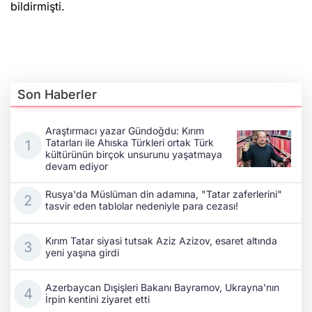
bildirmişti.
Son Haberler
Araştırmacı yazar Gündoğdu: Kırım
Tatarları ile Ahıska Türkleri ortak Türk
kültürünün birçok unsurunu yaşatmaya
devam ediyor
Rusya'da Müslüman din adamına, "Tatar zaferlerini"
tasvir eden tablolar nedeniyle para cezası!
Kırım Tatar siyasi tutsak Aziz Azizov, esaret altında
yeni yaşına girdi
Azerbaycan Dışişleri Bakanı Bayramov, Ukrayna'nın
İrpin kentini ziyaret etti