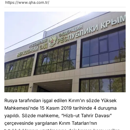
https://www.qha.com.tr/
Rusya tarafından işgal edilen Kırım’ın sözde Yüksek
Mahkemesi’nde 15 Kasım 2019 tarihinde 4 duruşma
yapıldı. Sözde mahkeme, “Hizb-ut Tahrir Davası”
çerçevesinde yargılanan Kırım Tatarları’nın