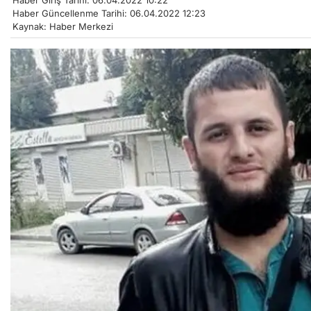
Haber Giriş Tarihi: 06.04.2022 10:22
Haber Güncellenme Tarihi: 06.04.2022 12:23
Kaynak: Haber Merkezi