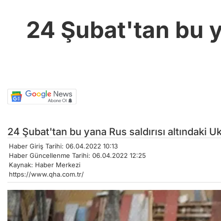
24 Şubat'tan bu y
24 Şubat'tan bu yana Rus saldırısı altındaki 
Haber Giriş Tarihi: 06.04.2022 10:13
Haber Güncellenme Tarihi: 06.04.2022 12:25
Kaynak: Haber Merkezi
https://www.qha.com.tr/