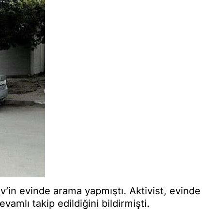
v’in evinde arama yapmıştı. Aktivist, evinde
amlı takip edildiğini bildirmişti.