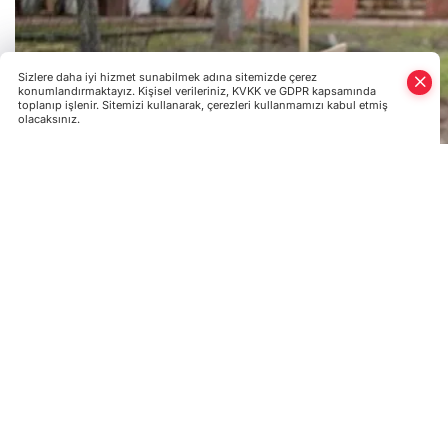
Sizlere daha iyi hizmet sunabilmek adına sitemizde çerez
konumlandırmaktayız. Kişisel verileriniz, KVKK ve GDPR kapsamında
toplanıp işlenir. Sitemizi kullanarak, çerezleri kullanmamızı kabul etmiş
olacaksınız.