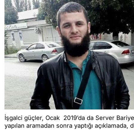
İşgalci güçler, Ocak 2019’da da Server Bariye
yapılan aramadan sonra yaptığı açıklamada, dev