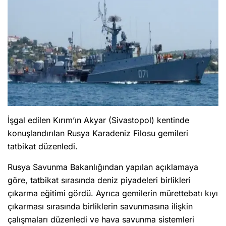
İşgal edilen Kırım’ın Akyar (Sivastopol) kentinde
konuşlandırılan Rusya Karadeniz Filosu gemileri
tatbikat düzenledi.
Rusya Savunma Bakanlığından yapılan açıklamaya
göre, tatbikat sırasında deniz piyadeleri birlikleri
çıkarma eğitimi gördü. Ayrıca gemilerin mürettebatı kıyı
çıkarması sırasında birliklerin savunmasına ilişkin
çalışmaları düzenledi ve hava savunma sistemleri