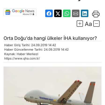
Orta Doğu’da hangi ülkeler İHA kullanıyor?
Haber Giriş Tarihi: 24.09.2019 14:42
Haber Güncellenme Tarihi: 24.09.2019 14:42
Kaynak: Haber Merkezi
https://www.qha.com.tr/