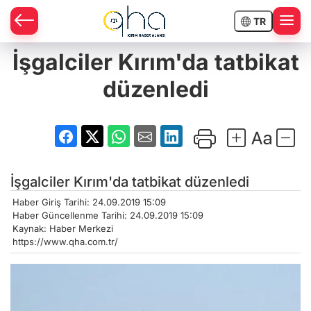
TR
İşgalciler Kırım'da tatbikat
düzenledi
İşgalciler Kırım'da tatbikat düzenledi
Haber Giriş Tarihi: 24.09.2019 15:09
Haber Güncellenme Tarihi: 24.09.2019 15:09
Kaynak: Haber Merkezi
https://www.qha.com.tr/