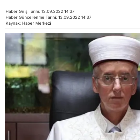
Haber Giriş Tarihi: 13.09.2022 14:37
Haber Güncellenme Tarihi: 13.09.2022 14:37
Kaynak: Haber Merkezi