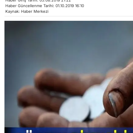
Haber Giriş Tarihi: 05.08.2019 21:22
Haber Güncellenme Tarihi: 01.10.2019 16:10
Kaynak: Haber Merkezi