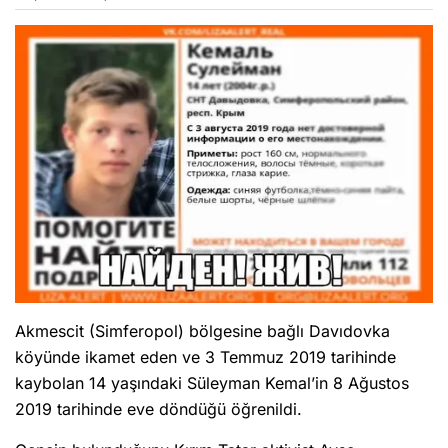
Akmescit (Simferopol) bölgesine bağlı Davıdovka
köyünde ikamet eden ve 3 Temmuz 2019 tarihinde
kaybolan 14 yaşındaki Süleyman Kemal’in 8 Ağustos
2019 tarihinde eve döndüğü öğrenildi.