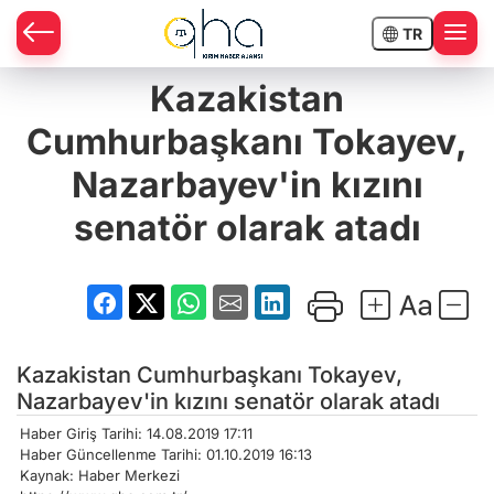
TR
Kazakistan
Cumhurbaşkanı Tokayev,
Nazarbayev'in kızını
senatör olarak atadı
Kazakistan Cumhurbaşkanı Tokayev,
Nazarbayev'in kızını senatör olarak atadı
Haber Giriş Tarihi: 14.08.2019 17:11
Haber Güncellenme Tarihi: 01.10.2019 16:13
Kaynak: Haber Merkezi