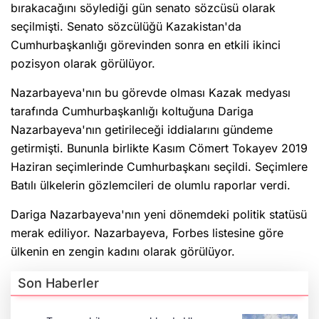
bırakacağını söylediği gün senato sözcüsü olarak
seçilmişti. Senato sözcülüğü Kazakistan'da
Cumhurbaşkanlığı görevinden sonra en etkili ikinci
pozisyon olarak görülüyor.
Nazarbayeva'nın bu görevde olması Kazak medyası
tarafında Cumhurbaşkanlığı koltuğuna Dariga
Nazarbayeva'nın getirileceği iddialarını gündeme
getirmişti. Bununla birlikte Kasım Cömert Tokayev 2019
Haziran seçimlerinde Cumhurbaşkanı seçildi. Seçimlere
Batılı ülkelerin gözlemcileri de olumlu raporlar verdi.
Dariga Nazarbayeva'nın yeni dönemdeki politik statüsü
merak ediliyor. Nazarbayeva, Forbes listesine göre
ülkenin en zengin kadını olarak görülüyor.
Son Haberler