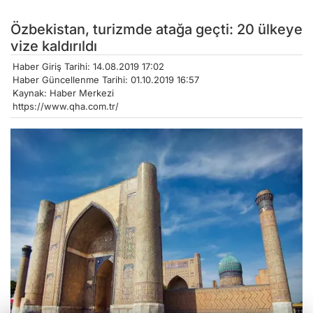
Özbekistan, turizmde atağa geçti: 20 ülkeye
vize kaldırıldı
Haber Giriş Tarihi: 14.08.2019 17:02
Haber Güncellenme Tarihi: 01.10.2019 16:57
Kaynak: Haber Merkezi
https://www.qha.com.tr/