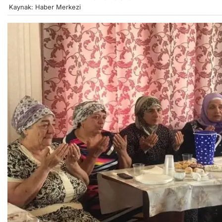
Kaynak: Haber Merkezi