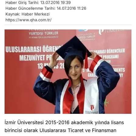
Haber Giriş Tarihi: 13.07.2016 19:39
Haber Güncellenme Tarihi: 14.07.2016 11:26
Kaynak: Haber Merkezi
https://www.qha.com.tr/
İzmir Üniversitesi 2015-2016 akademik yılında lisans
birincisi olarak Uluslararası Ticaret ve Finansman